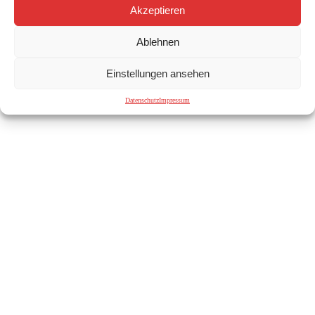
Akzeptieren
Ablehnen
Einstellungen ansehen
Datenschutz
Impressum