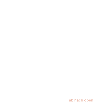
ab nach oben