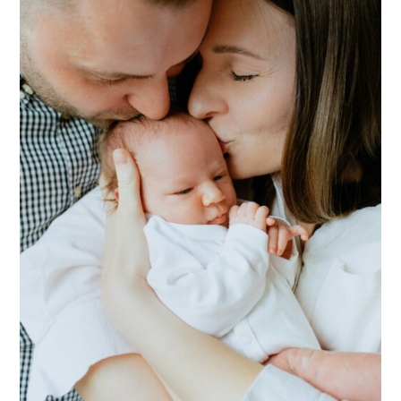
auf Anfrage)